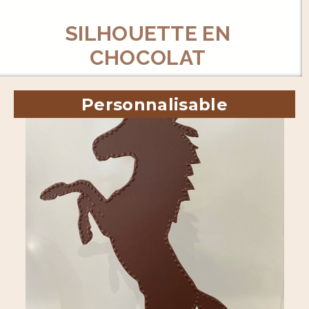
SILHOUETTE EN
CHOCOLAT
Personnalisable