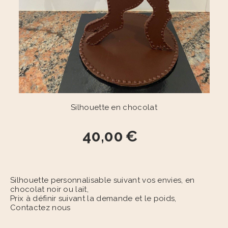
Silhouette en chocolat
40,00
€
Silhouette personnalisable suivant vos envies, en
chocolat noir ou lait,
Prix à définir suivant la demande et le poids,
Contactez nous