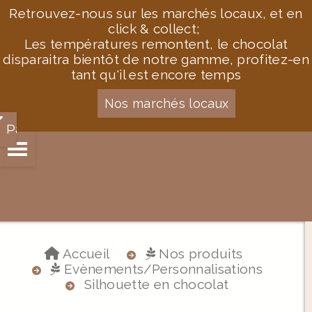
Retrouvez-nous sur les marchés locaux, et en
click & collect;
Les températures remontent, le chocolat
disparaitra bientôt de notre gamme, profitez-en
tant qu'il est encore temps
Nos marchés locaux
Panier
Accueil
Nos produits
Evènements/Personnalisations
Silhouette en chocolat