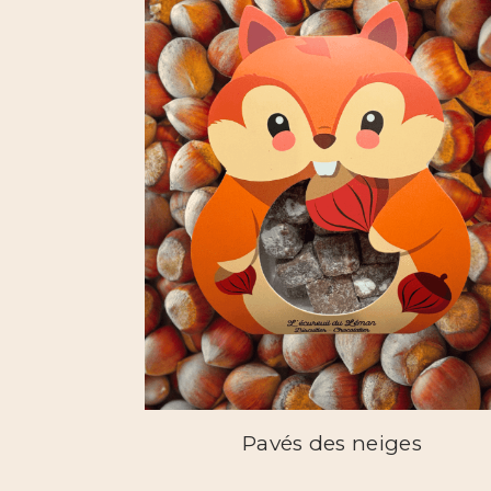
Pavés des neiges